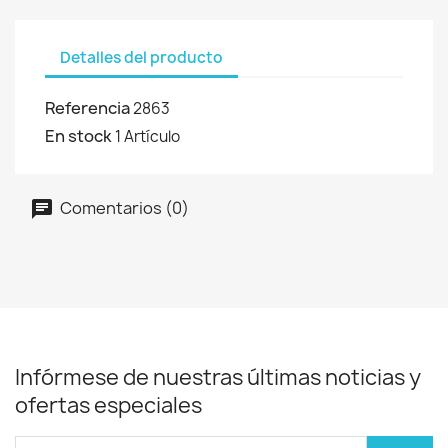
Detalles del producto
Referencia
2863
En stock
1 Artículo
Comentarios (0)
Infórmese de nuestras últimas noticias y
ofertas especiales