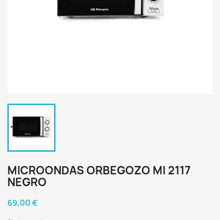
MICROONDAS ORBEGOZO MI 2117
NEGRO
69,00 €