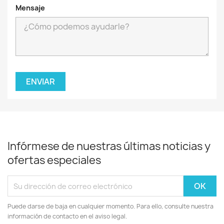
Mensaje
Infórmese de nuestras últimas noticias y
ofertas especiales
Puede darse de baja en cualquier momento. Para ello, consulte nuestra
información de contacto en el aviso legal.