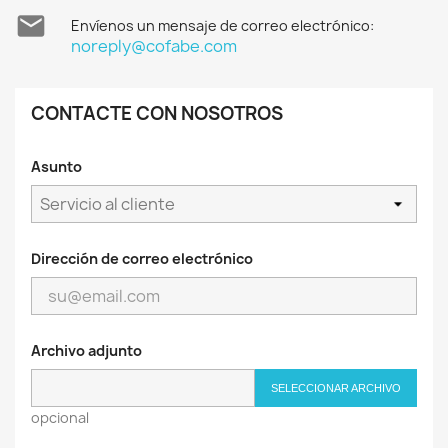

Envíenos un mensaje de correo electrónico:
noreply@cofabe.com
CONTACTE CON NOSOTROS
Asunto
Dirección de correo electrónico
Archivo adjunto
SELECCIONAR ARCHIVO
opcional