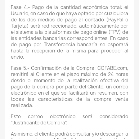
Fase 4.- Pago de la cantidad económica total: el
Usuario, en caso de que haya optado por cualquiera
de los dos medios de pago al contado (PayPal o
Tarjeta) será redireccionado, automáticamente por
el sistema a la plataformas de pago online (TPV) de
las entidades bancarias correspondientes. En caso
de pago por Transferencia bancaría se esperará
hasta la recepción de la misma para proceder al
envío.
Fase 5.- Confirmación de la Compra: COFABE.com,
remitirá al Cliente en el plazo máximo de 24 horas
desde el momento de la realización efectiva del
pago de la compra por parte del Cliente, un correo
electrónico en el que se facilitará un resumen, con
todas las características de la compra venta
realizada.
Este correo electrónico será considerado
"Justificante de Compra".
Asimismo, el cliente podrá consultar y/o descargar la