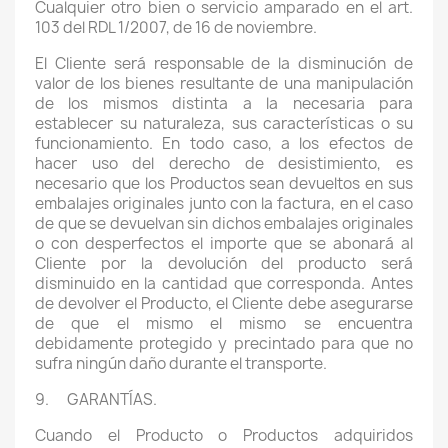
Cualquier otro bien o servicio amparado en el art.
103 del RDL 1/2007, de 16 de noviembre.
El Cliente será responsable de la disminución de
valor de los bienes resultante de una manipulación
de los mismos distinta a la necesaria para
establecer su naturaleza, sus características o su
funcionamiento. En todo caso, a los efectos de
hacer uso del derecho de desistimiento, es
necesario que los Productos sean devueltos en sus
embalajes originales junto con la factura, en el caso
de que se devuelvan sin dichos embalajes originales
o con desperfectos el importe que se abonará al
Cliente por la devolución del producto será
disminuido en la cantidad que corresponda. Antes
de devolver el Producto, el Cliente debe asegurarse
de que el mismo el mismo se encuentra
debidamente protegido y precintado para que no
sufra ningún daño durante el transporte.
9. GARANTÍAS.
Cuando el Producto o Productos adquiridos