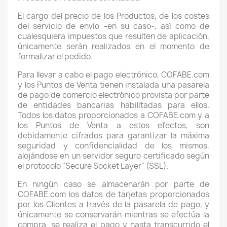
El cargo del precio de los Productos, de los costes
del servicio de envío –en su caso-, así como de
cualesquiera impuestos que resulten de aplicación,
únicamente serán realizados en el momento de
formalizar el pedido.
Para llevar a cabo el pago electrónico, COFABE.com
y los Puntos de Venta tienen instalada una pasarela
de pago de comercio electrónico provista por parte
de entidades bancarias habilitadas para ellos.
Todos los datos proporcionados a COFABE.com y a
los Puntos de Venta a estos efectos, son
debidamente cifrados para garantizar la máxima
seguridad y confidencialidad de los mismos,
alojándose en un servidor seguro certificado según
el protocolo "Secure Socket Layer" (SSL).
En ningún caso se almacenarán por parte de
COFABE.com los datos de tarjetas proporcionados
por los Clientes a través de la pasarela de pago, y
únicamente se conservarán mientras se efectúa la
compra, se realiza el pago y hasta transcurrido el