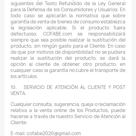
siguientes del Texto Refundido de la Ley General
para la Defensa de los Consumidores y Usuarios. En
todo caso se aplicarán la normativa que sobre
garantía de venta de bienes de consumo establezca
la legislación aplicable. Si el producto fuera
defectuoso, COFABE.com se responsabilizará
siempre que sea posible realizar la sustitución del
producto, sin ningún gasto para el Cliente. En caso
de que por motivos de disponibilidad no se pudiera
realizar la sustitución del producto, se dará la
opción al cliente de obtener otro producto, en
cualquier caso la garantía no cubre el transporte de
los artículos.
10. SERVICIO DE ATENCIÓN AL CLIENTE Y POST
VENTA.
Cualquier consulta, sugerencia, queja o reclamación
relativa a la venta online de los Productos, puede
hacerse a través de nuestro Servicio de Atención al
Cliente:
E-mail: cofabe2020@gmail.com