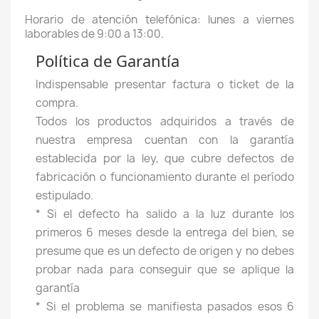
Horario de atención telefónica: lunes a viernes
laborables de 9:00 a 13:00.
Política de Garantía
Indispensable presentar factura o ticket de la
compra.
Todos los productos adquiridos a través de
nuestra empresa cuentan con la garantía
establecida por la ley, que cubre defectos de
fabricación o funcionamiento durante el período
estipulado.
* Si el defecto ha salido a la luz durante los
primeros 6 meses desde la entrega del bien, se
presume que es un defecto de origen y no debes
probar nada para conseguir que se aplique la
garantía
* Si el problema se manifiesta pasados esos 6