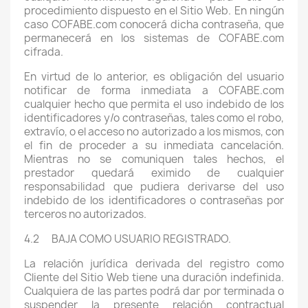
procedimiento dispuesto en el Sitio Web. En ningún
caso COFABE.com conocerá dicha contraseña, que
permanecerá en los sistemas de COFABE.com
cifrada.
En virtud de lo anterior, es obligación del usuario
notificar de forma inmediata a COFABE.com
cualquier hecho que permita el uso indebido de los
identificadores y/o contraseñas, tales como el robo,
extravío, o el acceso no autorizado a los mismos, con
el fin de proceder a su inmediata cancelación.
Mientras no se comuniquen tales hechos, el
prestador quedará eximido de cualquier
responsabilidad que pudiera derivarse del uso
indebido de los identificadores o contraseñas por
terceros no autorizados.
4.2 BAJA COMO USUARIO REGISTRADO.
La relación jurídica derivada del registro como
Cliente del Sitio Web tiene una duración indefinida.
Cualquiera de las partes podrá dar por terminada o
suspender la presente relación contractual