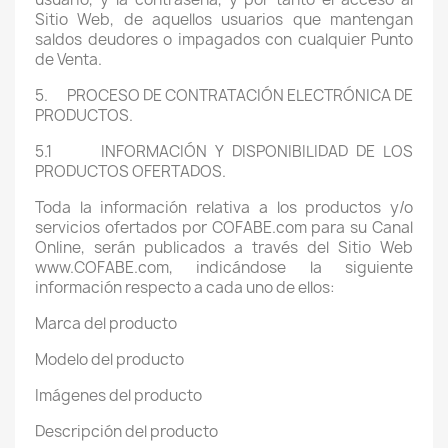
Sitio Web, de aquellos usuarios que mantengan
saldos deudores o impagados con cualquier Punto
de Venta.
5. PROCESO DE CONTRATACIÓN ELECTRÓNICA DE
PRODUCTOS.
5.1 INFORMACIÓN Y DISPONIBILIDAD DE LOS
PRODUCTOS OFERTADOS.
Toda la información relativa a los productos y/o
servicios ofertados por COFABE.com para su Canal
Online, serán publicados a través del Sitio Web
www.COFABE.com, indicándose la siguiente
información respecto a cada uno de ellos:
Marca del producto
Modelo del producto
Imágenes del producto
Descripción del producto