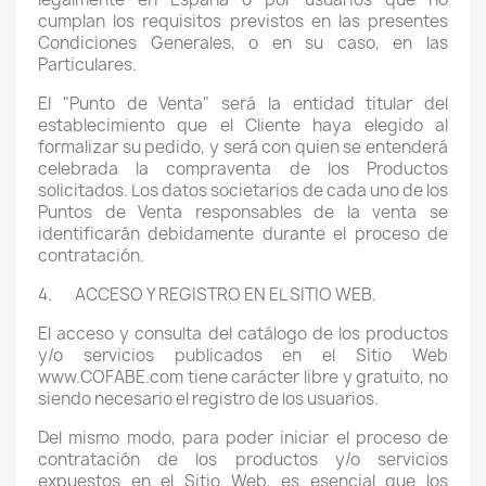
cumplan los requisitos previstos en las presentes
Condiciones Generales, o en su caso, en las
Particulares.
El "Punto de Venta" será la entidad titular del
establecimiento que el Cliente haya elegido al
formalizar su pedido, y será con quien se entenderá
celebrada la compraventa de los Productos
solicitados. Los datos societarios de cada uno de los
Puntos de Venta responsables de la venta se
identificarán debidamente durante el proceso de
contratación.
4. ACCESO Y REGISTRO EN EL SITIO WEB.
El acceso y consulta del catálogo de los productos
y/o servicios publicados en el Sitio Web
www.COFABE.com tiene carácter libre y gratuito, no
siendo necesario el registro de los usuarios.
Del mismo modo, para poder iniciar el proceso de
contratación de los productos y/o servicios
expuestos en el Sitio Web, es esencial que los