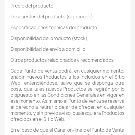
Precio del producto
Descuentos del producto (si procede)
Especificaciones técnicas del producto
Disponibilidad del producto (stock)
Disponibilidad de envío a domicilio
Otros productos relacionados y recomendados
Cada Punto de Venta podrá, en cualquier momento,
añadir nuevos Productos a los incluidos en el Sitio
Web, entendiéndose, salvo que se disponga otra
cosa, que tales nuevos Productos se regirán por lo
dispuesto en las Condiciones Generales en vigor en
ese momento. Asimismo el Punto de Venta se reserva
el derecho a retirar o dejar de ofrecer, en cualquier
momento, y sin previo aviso, cualesquiera Productos
ofrecidos en el Sitio Web.
En el caso de que el Canal on-line o el Punto de Venta