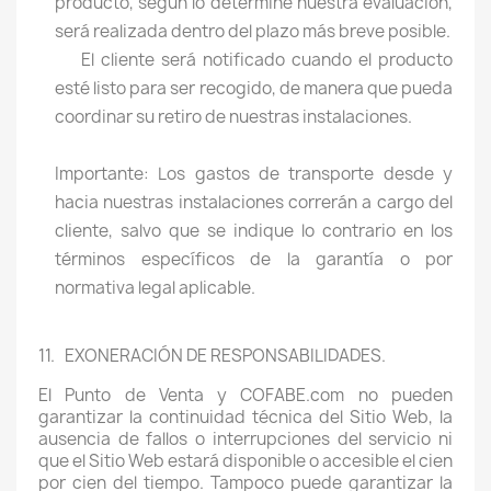
producto, según lo determine nuestra evaluación,
será realizada dentro del plazo más breve posible.
El cliente será notificado cuando el producto
esté listo para ser recogido, de manera que pueda
coordinar su retiro de nuestras instalaciones.
Importante: Los gastos de transporte desde y
hacia nuestras instalaciones correrán a cargo del
cliente, salvo que se indique lo contrario en los
términos específicos de la garantía o por
normativa legal aplicable.
11. EXONERACIÓN DE RESPONSABILIDADES.
El Punto de Venta y COFABE.com no pueden
garantizar la continuidad técnica del Sitio Web, la
ausencia de fallos o interrupciones del servicio ni
que el Sitio Web estará disponible o accesible el cien
por cien del tiempo. Tampoco puede garantizar la