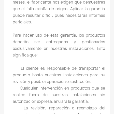
meses, el fabricante nos exigen que demuestres
que el fallo existía de origen. Aplicar la garantía
puede resultar difícil, pues necesitarás informes
periciales.
Para hacer uso de esta garantía, los productos
deberán ser entregados y gestionados
exclusivamente en nuestras instalaciones. Esto
significa que:
El cliente es responsable de transportar el
producto hasta nuestras instalaciones para su
revisión y posible reparación o sustitución.
Cualquier intervención en productos que se
realice fuera de nuestras instalaciones sin
autorización expresa, anulará la garantía.
La revisión, reparación o reemplazo del