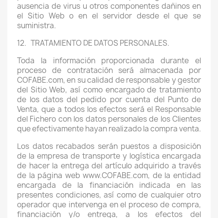
ausencia de virus u otros componentes dañinos en
el Sitio Web o en el servidor desde el que se
suministra.
12. TRATAMIENTO DE DATOS PERSONALES.
Toda la información proporcionada durante el
proceso de contratación será almacenada por
COFABE.com, en su calidad de responsable y gestor
del Sitio Web, así como encargado de tratamiento
de los datos del pedido por cuenta del Punto de
Venta, que a todos los efectos será el Responsable
del Fichero con los datos personales de los Clientes
que efectivamente hayan realizado la compra venta.
Los datos recabados serán puestos a disposición
de la empresa de transporte y logística encargada
de hacer la entrega del artículo adquirido a través
de la página web www.COFABE.com, de la entidad
encargada de la financiación indicada en las
presentes condiciones, así como de cualquier otro
operador que intervenga en el proceso de compra,
financiación y/o entrega, a los efectos del