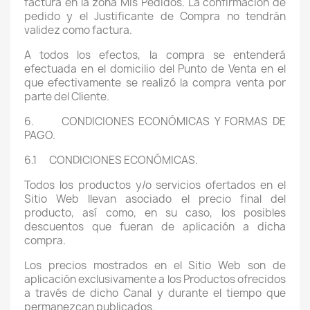
factura en la zona Mis Pedidos. La confirmación de
pedido y el Justificante de Compra no tendrán
validez como factura.
A todos los efectos, la compra se entenderá
efectuada en el domicilio del Punto de Venta en el
que efectivamente se realizó la compra venta por
parte del Cliente.
6. CONDICIONES ECONÓMICAS Y FORMAS DE
PAGO.
6.1 CONDICIONES ECONÓMICAS.
Todos los productos y/o servicios ofertados en el
Sitio Web llevan asociado el precio final del
producto, así como, en su caso, los posibles
descuentos que fueran de aplicación a dicha
compra.
Los precios mostrados en el Sitio Web son de
aplicación exclusivamente a los Productos ofrecidos
a través de dicho Canal y durante el tiempo que
permanezcan publicados.