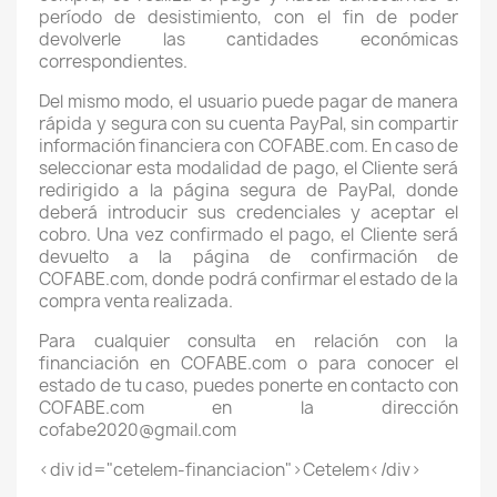
período de desistimiento, con el fin de poder
devolverle las cantidades económicas
correspondientes.
Del mismo modo, el usuario puede pagar de manera
rápida y segura con su cuenta PayPal, sin compartir
información financiera con COFABE.com. En caso de
seleccionar esta modalidad de pago, el Cliente será
redirigido a la página segura de PayPal, donde
deberá introducir sus credenciales y aceptar el
cobro. Una vez confirmado el pago, el Cliente será
devuelto a la página de confirmación de
COFABE.com, donde podrá confirmar el estado de la
compra venta realizada.
Para cualquier consulta en relación con la
financiación en COFABE.com o para conocer el
estado de tu caso, puedes ponerte en contacto con
COFABE.com en la dirección
cofabe2020@gmail.com
<div id="cetelem-financiacion">Cetelem</div>