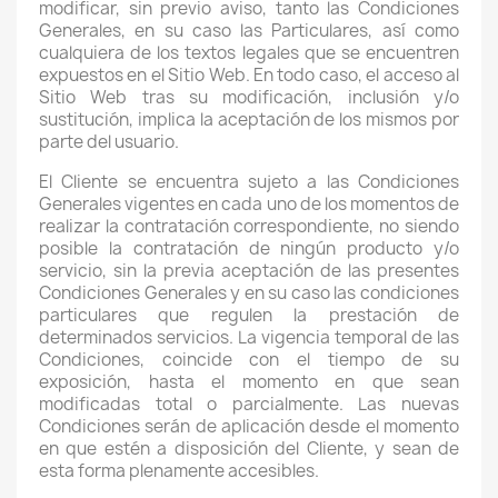
modificar, sin previo aviso, tanto las Condiciones
Generales, en su caso las Particulares, así como
cualquiera de los textos legales que se encuentren
expuestos en el Sitio Web. En todo caso, el acceso al
Sitio Web tras su modificación, inclusión y/o
sustitución, implica la aceptación de los mismos por
parte del usuario.
El Cliente se encuentra sujeto a las Condiciones
Generales vigentes en cada uno de los momentos de
realizar la contratación correspondiente, no siendo
posible la contratación de ningún producto y/o
servicio, sin la previa aceptación de las presentes
Condiciones Generales y en su caso las condiciones
particulares que regulen la prestación de
determinados servicios. La vigencia temporal de las
Condiciones, coincide con el tiempo de su
exposición, hasta el momento en que sean
modificadas total o parcialmente. Las nuevas
Condiciones serán de aplicación desde el momento
en que estén a disposición del Cliente, y sean de
esta forma plenamente accesibles.