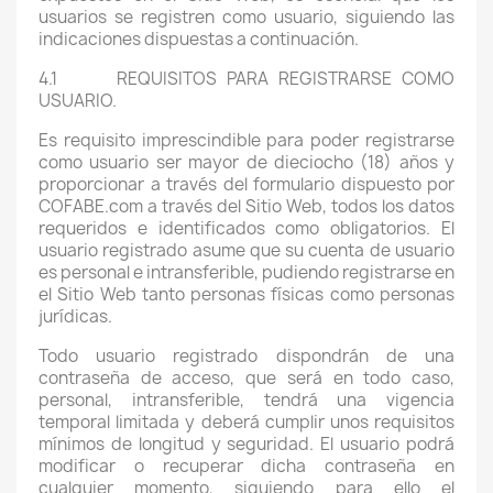
usuarios se registren como usuario, siguiendo las
indicaciones dispuestas a continuación.
4.1 REQUISITOS PARA REGISTRARSE COMO
USUARIO.
Es requisito imprescindible para poder registrarse
como usuario ser mayor de dieciocho (18) años y
proporcionar a través del formulario dispuesto por
COFABE.com a través del Sitio Web, todos los datos
requeridos e identificados como obligatorios. El
usuario registrado asume que su cuenta de usuario
es personal e intransferible, pudiendo registrarse en
el Sitio Web tanto personas físicas como personas
jurídicas.
Todo usuario registrado dispondrán de una
contraseña de acceso, que será en todo caso,
personal, intransferible, tendrá una vigencia
temporal limitada y deberá cumplir unos requisitos
mínimos de longitud y seguridad. El usuario podrá
modificar o recuperar dicha contraseña en
cualquier momento, siguiendo para ello el