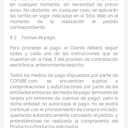
en cualquier momento, sin necesidad de previo
aviso. No obstante, en cualquier caso, se aplicarán
las tarifas en vigor indicadas en el Sitio Web en el
momento de la realización el pedido
correspondiente.
6.2 Formas de pago.
Para proceder al pago, el Cliente deberá seguir
todas y cada una de las instrucciones que se
muestren en la fase 3 del proceso de contratación
electrónica, anteriormente descrito.
Todos los medios de pago dispuestos por parte de
COFABE.com, se encuentran sujetos a
comprobaciones y autorizaciones por parte de las
entidades emisoras del medio de pago (emisores de
tarjeta y/o emisores de cuentas de pago), pero si
dicha entidad no autorizase el pago, no se podrá
continuar con el procedimiento de compra iniciado,
quedando automáticamente cancelado el pedido, y
entendiéndose no realizada la compraventa del
Producto o Productos solicitados.