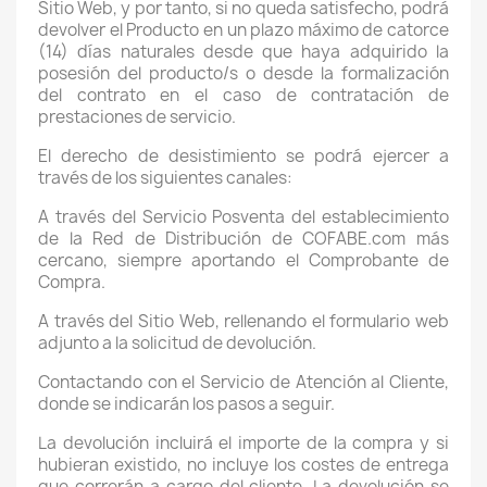
Sitio Web, y por tanto, si no queda satisfecho, podrá
devolver el Producto en un plazo máximo de catorce
(14) días naturales desde que haya adquirido la
posesión del producto/s o desde la formalización
del contrato en el caso de contratación de
prestaciones de servicio.
El derecho de desistimiento se podrá ejercer a
través de los siguientes canales:
A través del Servicio Posventa del establecimiento
de la Red de Distribución de COFABE.com más
cercano, siempre aportando el Comprobante de
Compra.
A través del Sitio Web, rellenando el formulario web
adjunto a la solicitud de devolución.
Contactando con el Servicio de Atención al Cliente,
donde se indicarán los pasos a seguir.
La devolución incluirá el importe de la compra y si
hubieran existido, no incluye los costes de entrega
que correrán a cargo del cliente. La devolución se