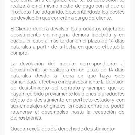
realizará en el mismo medio de pago con el que el
Producto fue adquirido, descontándose los costes
de devolución que correrán a cargo del cliente.
El Cliente deberá devolver los productos objeto de
desistimiento sin ninguna demora indebida y en
cualquier caso a más tardar en el plazo de 14 días
naturales a partir de la fecha en que se efectuó la
compra.
La devolución del importe correspondiente al
desistimiento se realizará en un plazo de 14 días
naturales desde la fecha en que haya sido
comunicada efectiva e inequívocamente la decisión
de desistimiento del contrato y siempre que se
hayan recibido previamente los bienes o productos
objeto de desistimiento en perfecto estado y con
sus embalajes originales, en caso contrario, podrá
retenerse el desembolso hasta la recepción de
dichos bienes.
Quedan excluidos del derecho de desistimiento: