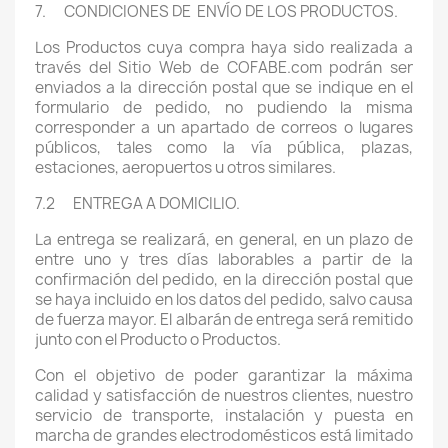
7. CONDICIONES DE ENVÍO DE LOS PRODUCTOS.
Los Productos cuya compra haya sido realizada a
través del Sitio Web de COFABE.com podrán ser
enviados a la dirección postal que se indique en el
formulario de pedido, no pudiendo la misma
corresponder a un apartado de correos o lugares
públicos, tales como la vía pública, plazas,
estaciones, aeropuertos u otros similares.
7.2 ENTREGA A DOMICILIO.
La entrega se realizará, en general, en un plazo de
entre uno y tres días laborables a partir de la
confirmación del pedido, en la dirección postal que
se haya incluido en los datos del pedido, salvo causa
de fuerza mayor. El albarán de entrega será remitido
junto con el Producto o Productos.
Con el objetivo de poder garantizar la máxima
calidad y satisfacción de nuestros clientes, nuestro
servicio de transporte, instalación y puesta en
marcha de grandes electrodomésticos está limitado