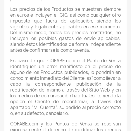
Los precios de los Productos se muestran siempre
en euros e incluyen el IGIC, así como cualquier otro
impuesto que fuera de aplicación, siendo los
vigentes y legalmente aplicables en ese momento.
Del mismo modo, todos los precios mostrados, no
incluyen los posibles gastos de envío aplicables,
siendo éstos identificados de forma independiente
antes de confirmarse la compraventa.
En caso de que COFABE.com o el Punto de Venta
identifiquen un error manifiesto en el precio de
alguno de los Productos publicados, lo pondrán en
conocimiento inmediato del Cliente, así como llevar a
cabo la correspondiente publicación de la
rectificación del mismo a través del Sitio Web y en
los medios de comunicación habituales, teniendo la
opción el Cliente de reconfirmar, a través del
apartado “Mi Cuenta”, su pedido al precio correcto
o, en su defecto, cancelarlo.
COFABE.com y los Puntos de Venta se reservan
expresamente el derecho de modificar los precios