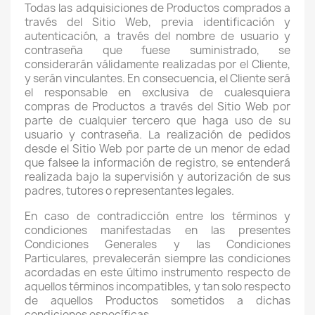
Todas las adquisiciones de Productos comprados a
través del Sitio Web, previa identificación y
autenticación, a través del nombre de usuario y
contraseña que fuese suministrado, se
considerarán válidamente realizadas por el Cliente,
y serán vinculantes. En consecuencia, el Cliente será
el responsable en exclusiva de cualesquiera
compras de Productos a través del Sitio Web por
parte de cualquier tercero que haga uso de su
usuario y contraseña. La realización de pedidos
desde el Sitio Web por parte de un menor de edad
que falsee la información de registro, se entenderá
realizada bajo la supervisión y autorización de sus
padres, tutores o representantes legales.
En caso de contradicción entre los términos y
condiciones manifestadas en las presentes
Condiciones Generales y las Condiciones
Particulares, prevalecerán siempre las condiciones
acordadas en este último instrumento respecto de
aquellos términos incompatibles, y tan solo respecto
de aquellos Productos sometidos a dichas
condiciones específicas.