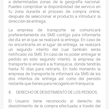
a determinadas zonas de la geografía nacional.
Puedes comprobar la disponibilidad del servicio en
tu zona durante el proceso de compra online,
después de seleccionar el producto e introducir la
dirección de entrega.
La empresa de transporte se comunicará
preferentemente vía SMS contigo para informarte
del día en el que se realizará la entrega. En caso de
no encontrarte en el lugar de entrega, se realizará
un segundo intento del cual también serás
notificado vía SMS. En caso de no poder entregar el
pedido en este segundo intento, la empresa de
transporte lo enviará a la franquicia, donde tendrás
hasta 10 días para retirarlo. En todo momento la
empresa de transporte te informará vía SMS de los
dos intentos de entrega así como del periodo
restante que tienes para recogerlo en franquicia.
8. DERECHO DE DESISTIMIENTO DE LOS PEDIDOS.
El Usuario tiene reconocido el derecho de
desistimiento de la compra efectuada a través del