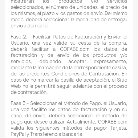
mostrarán los productos y/o servicios
seleccionados, el número de unidades, el precio de
los mismos, el plazo y los gastos de envío. Del mismo
modo, deberá seleccionar la modalidad de entrega:
envío a domicilio.
Fase 2. – Facilitar Datos de Facturación y Envío: el
Usuario, una vez valide su cesta de la compra,
deberá facilitar a COFABE.com los datos de
facturación y de envío de los productos y/o
servicios, debiendo aceptar expresamente,
mediante la marcación de la correspondiente casilla,
de las presentes Condiciones de Contratación. En
caso de no marcar la casilla de aceptación, el Sitio
Web no le permitirá seguir adelante con el proceso
de contratación.
Fase 3.- Seleccionar el Método de Pago: el Usuario,
una vez facilite los datos de facturación y en su
caso, de envío, deberá seleccionar el método de
pago que desee utilizar. Actualmente, COFABE.com
valida los siguientes métodos de pago: Tarjeta,
PayPal y Transferencia bancaria.