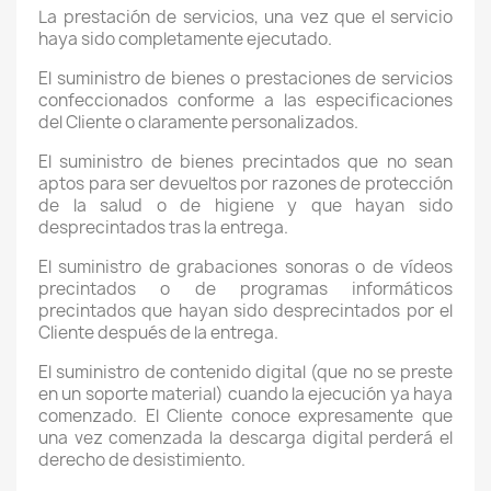
La prestación de servicios, una vez que el servicio
haya sido completamente ejecutado.
El suministro de bienes o prestaciones de servicios
confeccionados conforme a las especificaciones
del Cliente o claramente personalizados.
El suministro de bienes precintados que no sean
aptos para ser devueltos por razones de protección
de la salud o de higiene y que hayan sido
desprecintados tras la entrega.
El suministro de grabaciones sonoras o de vídeos
precintados o de programas informáticos
precintados que hayan sido desprecintados por el
Cliente después de la entrega.
El suministro de contenido digital (que no se preste
en un soporte material) cuando la ejecución ya haya
comenzado. El Cliente conoce expresamente que
una vez comenzada la descarga digital perderá el
derecho de desistimiento.