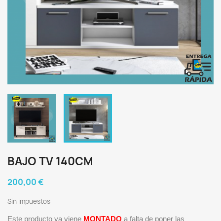
BAJO TV 140CM
200,00 €
Sin impuestos
Este producto ya viene
MONTADO
a falta de poner las