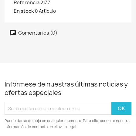
Referencia
2137
En stock
0 Artículo
Comentarios (0)
Infórmese de nuestras últimas noticias y
ofertas especiales
Puede darse de baja en cualquier momento. Para ello, consulte nuestra
información de contacto en el aviso legal.