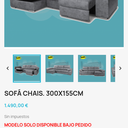


SOFÁ CHAIS. 300X155CM
1.490,00 €
Sin impuestos
MODELO SOLO DISPONIBLE BAJO PEDIDO