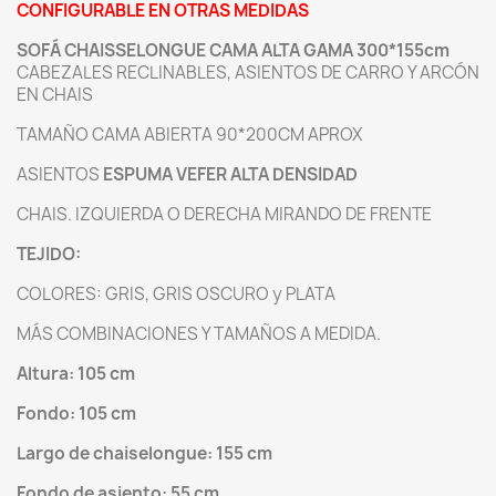
CONFIGURABLE EN OTRAS MEDIDAS
SOFÁ CHAISSELONGUE CAMA ALTA GAMA 300*155cm
CABEZALES RECLINABLES, ASIENTOS DE CARRO Y ARCÓN
EN CHAIS
TAMAÑO CAMA ABIERTA 90*200CM APROX
ASIENTOS
ESPUMA VEFER ALTA DENSIDAD
CHAIS. IZQUIERDA O DERECHA MIRANDO DE FRENTE
TEJIDO:
COLORES: GRIS, GRIS OSCURO y PLATA
MÁS COMBINACIONES Y TAMAÑOS A MEDIDA.
Altura: 105 cm
Fondo: 105 cm
Largo de chaiselongue: 155 cm
Fondo de asiento: 55 cm