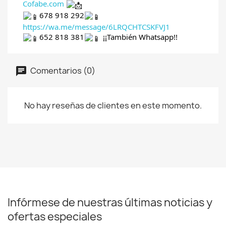
Cofabe.com
678 918 292
https://wa.me/message/6LRQCHTCSKFVJ1
652 818 381
¡¡También Whatsapp!!
Comentarios (0)
No hay reseñas de clientes en este momento.
Infórmese de nuestras últimas noticias y
ofertas especiales