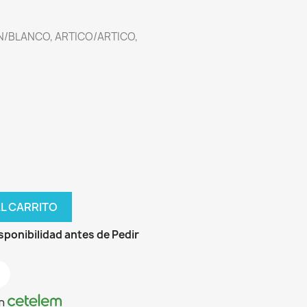
/BLANCO, ARTICO/ARTICO,
AL CARRITO
sponibilidad antes de Pedir
n