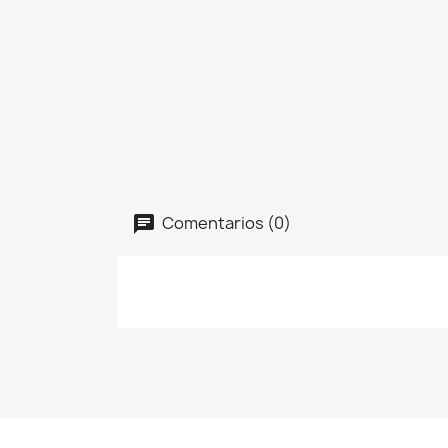
Comentarios (0)